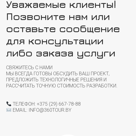
Уважаемые клиенты!
Позвоните нам или
оставьте сообщение
для консультации
либо заказа услуги
СВЯЖИТЕСЬ С НАМИ
МЫ ВСЕГДА ГОТОВЫ ОБСУДИТЬ ВАШ ПРОЕКТ,
ПРЕДЛОЖИТЬ ТЕХНОЛОГИЧНЫЕ РЕШЕНИЯ И
РАССЧИТАТЬ ТОЧНУЮ СТОИМОСТЬ РАЗРАБОТКИ.
ТЕЛЕФОН: +375 (29) 667-78-88
EMAIL: INFO@360TOUR.BY