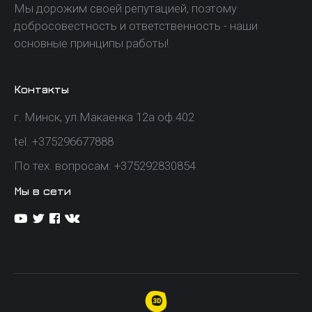
Мы дорожим своей репутацией, поэтому
добросовестность и ответственность - наши
основные принципы работы!
Контакты
г. Минск, ул.Макаенка 12а оф.402
tel. +375296677888
По тех. вопросам: +375292830854
Мы в сети