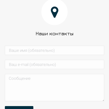
Наши контакты