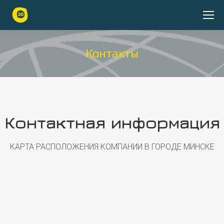
Контакты
Вы здесь:
Контактная информация
КАРТА РАСПОЛОЖЕНИЯ КОМПАНИИ В ГОРОДЕ МИНСКЕ